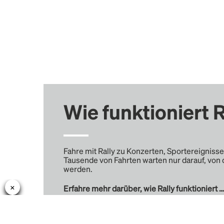
Wie funktioniert R
Fahre mit Rally zu Konzerten, Sportereignisse
Tausende von Fahrten warten nur darauf, von 
werden.
Erfahre mehr darüber, wie Rally funktioniert …