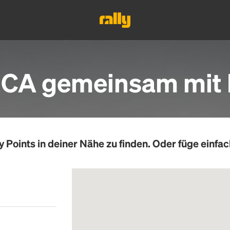
 CA gemeinsam mit R
y Points
in deiner Nähe zu finden. Oder füge einfac