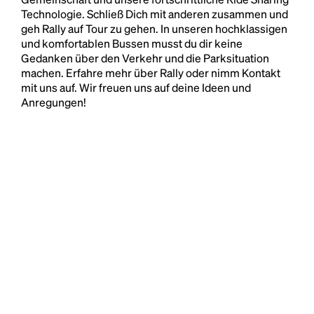
Technologie. Schließ Dich mit anderen zusammen und
geh Rally auf Tour zu gehen. In unseren hochklassigen
und komfortablen Bussen musst du dir keine
Gedanken über den Verkehr und die Parksituation
machen. Erfahre mehr über Rally oder nimm Kontakt
mit uns auf. Wir freuen uns auf deine Ideen und
Anregungen!