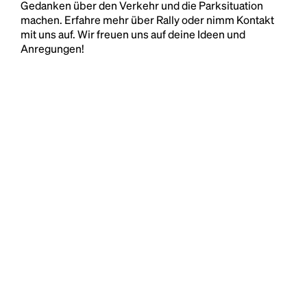
Gedanken über den Verkehr und die Parksituation
machen. Erfahre mehr über Rally oder nimm Kontakt
mit uns auf. Wir freuen uns auf deine Ideen und
Anregungen!