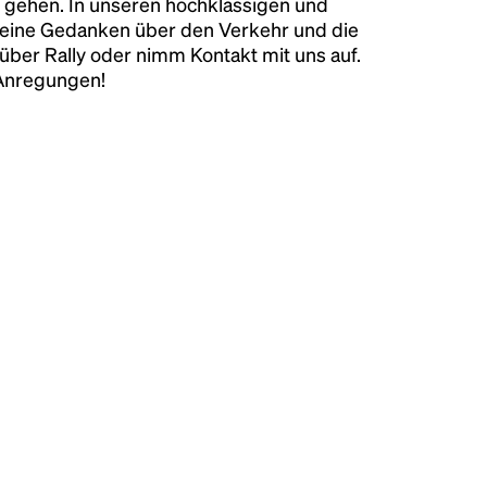
 gehen. In unseren hochklassigen und
keine Gedanken über den Verkehr und die
über Rally oder nimm Kontakt mit uns auf.
 Anregungen!