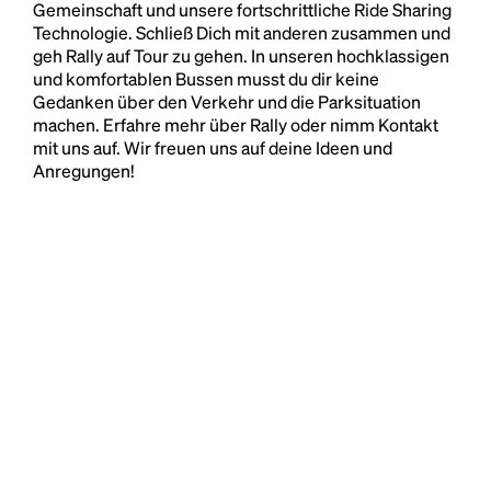
Gemeinschaft und unsere fortschrittliche Ride Sharing
Technologie. Schließ Dich mit anderen zusammen und
geh Rally auf Tour zu gehen. In unseren hochklassigen
und komfortablen Bussen musst du dir keine
Gedanken über den Verkehr und die Parksituation
machen. Erfahre mehr über Rally oder nimm Kontakt
mit uns auf. Wir freuen uns auf deine Ideen und
Anregungen!