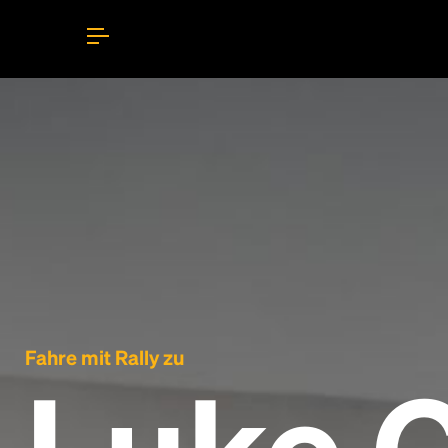
Fahre mit Rally zu
Luke 