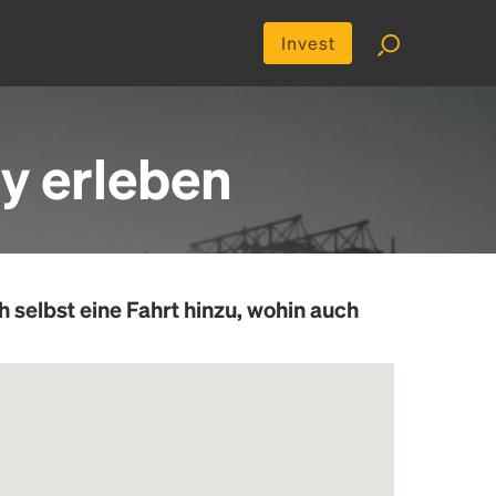
Invest
y erleben
h selbst eine Fahrt hinzu, wohin auch