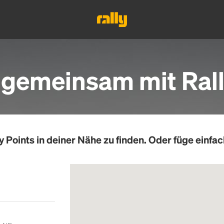
 gemeinsam mit Rall
y Points
in deiner Nähe zu finden. Oder füge einfac