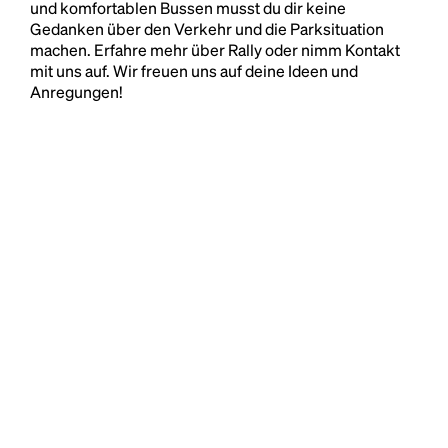
und komfortablen Bussen musst du dir keine
Gedanken über den Verkehr und die Parksituation
machen. Erfahre mehr über Rally oder nimm Kontakt
mit uns auf. Wir freuen uns auf deine Ideen und
Anregungen!