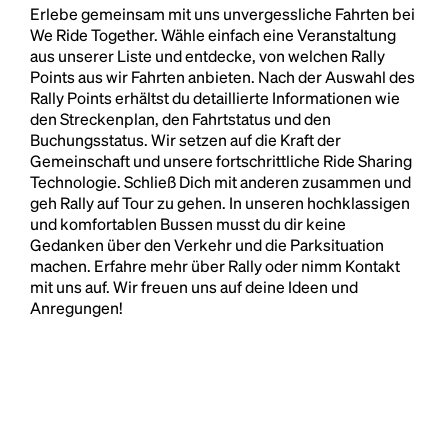
Erlebe gemeinsam mit uns unvergessliche Fahrten bei
We Ride Together. Wähle einfach eine Veranstaltung
aus unserer Liste und entdecke, von welchen Rally
Points aus wir Fahrten anbieten. Nach der Auswahl des
Rally Points erhältst du detaillierte Informationen wie
den Streckenplan, den Fahrtstatus und den
Buchungsstatus. Wir setzen auf die Kraft der
Gemeinschaft und unsere fortschrittliche Ride Sharing
Technologie. Schließ Dich mit anderen zusammen und
geh Rally auf Tour zu gehen. In unseren hochklassigen
und komfortablen Bussen musst du dir keine
Gedanken über den Verkehr und die Parksituation
machen. Erfahre mehr über Rally oder nimm Kontakt
mit uns auf. Wir freuen uns auf deine Ideen und
Anregungen!