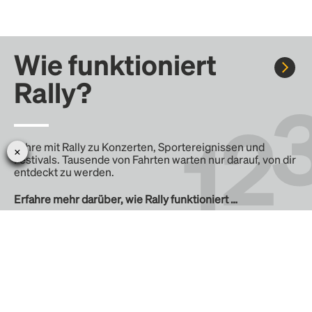
Wie funktioniert
Rally?
Fahre mit Rally zu Konzerten, Sportereignissen und
Festivals. Tausende von Fahrten warten nur darauf, von dir
entdeckt zu werden.
Erfahre mehr darüber, wie Rally funktioniert …
Erstelle eine Rally
Erstelle deine eigene Fahrt mit Rally, teile sie mit der