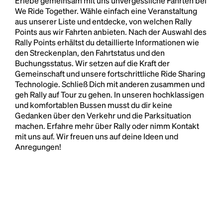
Erlebe gemeinsam mit uns unvergessliche Fahrten bei
We Ride Together. Wähle einfach eine Veranstaltung
aus unserer Liste und entdecke, von welchen Rally
Points aus wir Fahrten anbieten. Nach der Auswahl des
Rally Points erhältst du detaillierte Informationen wie
den Streckenplan, den Fahrtstatus und den
Buchungsstatus. Wir setzen auf die Kraft der
Gemeinschaft und unsere fortschrittliche Ride Sharing
Technologie. Schließ Dich mit anderen zusammen und
geh Rally auf Tour zu gehen. In unseren hochklassigen
und komfortablen Bussen musst du dir keine
Gedanken über den Verkehr und die Parksituation
machen. Erfahre mehr über Rally oder nimm Kontakt
mit uns auf. Wir freuen uns auf deine Ideen und
Anregungen!