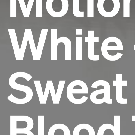
White 
Sweat
Blood 