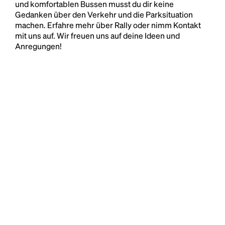
und komfortablen Bussen musst du dir keine
Gedanken über den Verkehr und die Parksituation
machen. Erfahre mehr über Rally oder nimm Kontakt
mit uns auf. Wir freuen uns auf deine Ideen und
Anregungen!