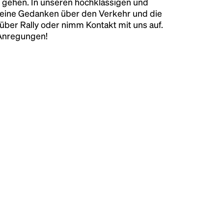
 gehen. In unseren hochklassigen und
keine Gedanken über den Verkehr und die
über Rally oder nimm Kontakt mit uns auf.
 Anregungen!