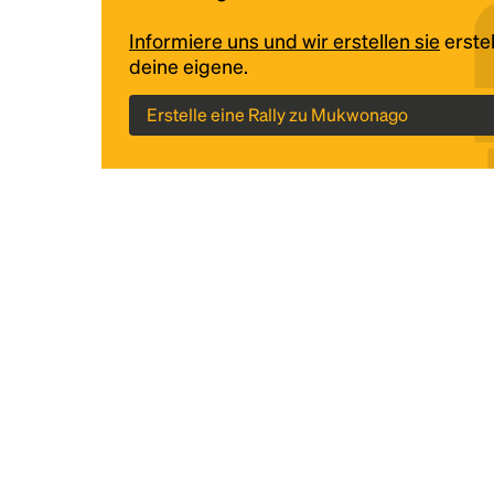
Informiere uns und wir erstellen sie
erstel
deine eigene.
Erstelle eine Rally zu Mukwonago