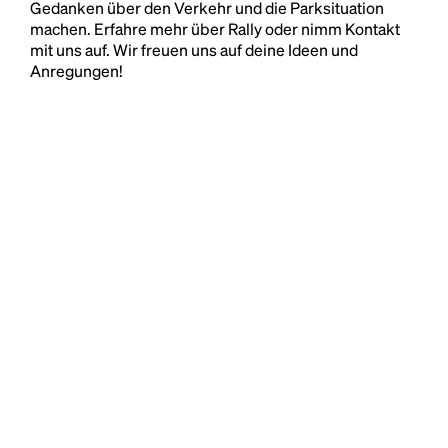
Gedanken über den Verkehr und die Parksituation
machen. Erfahre mehr über Rally oder nimm Kontakt
mit uns auf. Wir freuen uns auf deine Ideen und
Anregungen!