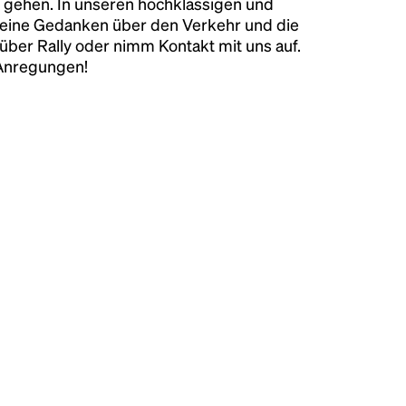
 gehen. In unseren hochklassigen und
keine Gedanken über den Verkehr und die
über Rally oder nimm Kontakt mit uns auf.
 Anregungen!