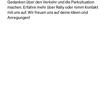
Gedanken über den Verkehr und die Parksituation
machen. Erfahre mehr über Rally oder nimm Kontakt
mit uns auf. Wir freuen uns auf deine Ideen und
Anregungen!