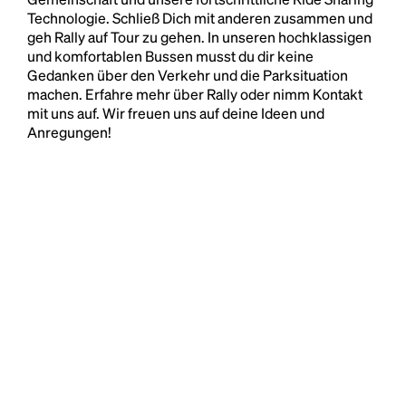
Technologie. Schließ Dich mit anderen zusammen und
geh Rally auf Tour zu gehen. In unseren hochklassigen
und komfortablen Bussen musst du dir keine
Gedanken über den Verkehr und die Parksituation
machen. Erfahre mehr über Rally oder nimm Kontakt
mit uns auf. Wir freuen uns auf deine Ideen und
Anregungen!