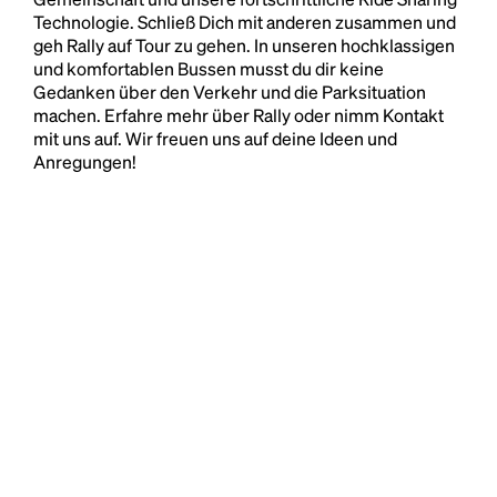
Technologie. Schließ Dich mit anderen zusammen und
geh Rally auf Tour zu gehen. In unseren hochklassigen
und komfortablen Bussen musst du dir keine
Gedanken über den Verkehr und die Parksituation
machen. Erfahre mehr über Rally oder nimm Kontakt
mit uns auf. Wir freuen uns auf deine Ideen und
Anregungen!