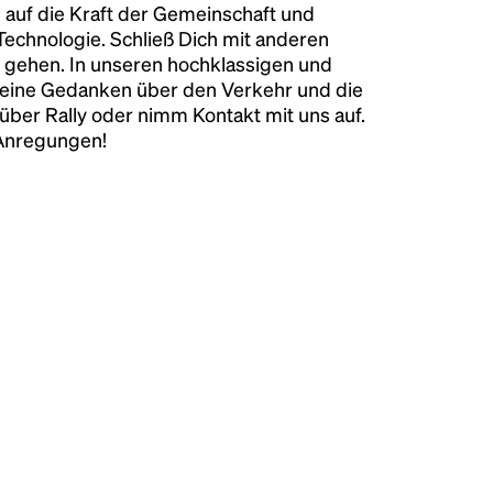
 auf die Kraft der Gemeinschaft und
 Technologie. Schließ Dich mit anderen
 gehen. In unseren hochklassigen und
keine Gedanken über den Verkehr und die
über Rally oder nimm Kontakt mit uns auf.
 Anregungen!