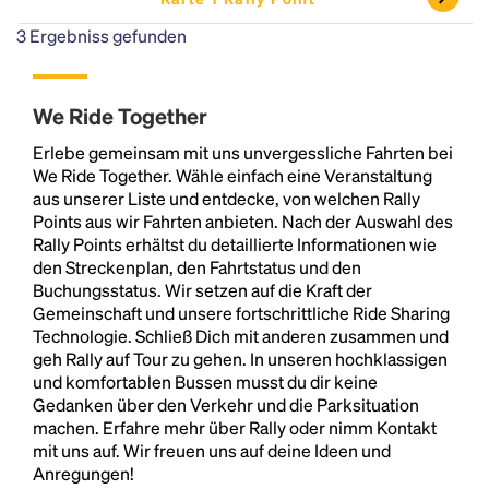
3
Ergebniss gefunden
We Ride Together
Erlebe gemeinsam mit uns unvergessliche Fahrten bei
We Ride Together. Wähle einfach eine Veranstaltung
aus unserer Liste und entdecke, von welchen Rally
Points aus wir Fahrten anbieten. Nach der Auswahl des
Rally Points erhältst du detaillierte Informationen wie
den Streckenplan, den Fahrtstatus und den
Buchungsstatus. Wir setzen auf die Kraft der
Gemeinschaft und unsere fortschrittliche Ride Sharing
Technologie. Schließ Dich mit anderen zusammen und
geh Rally auf Tour zu gehen. In unseren hochklassigen
und komfortablen Bussen musst du dir keine
Gedanken über den Verkehr und die Parksituation
machen. Erfahre mehr über Rally oder nimm Kontakt
mit uns auf. Wir freuen uns auf deine Ideen und
Anregungen!