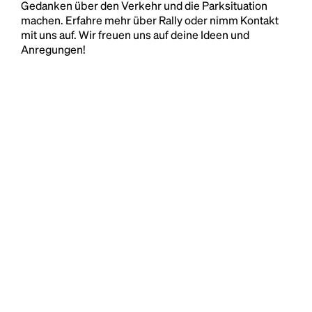
Gedanken über den Verkehr und die Parksituation
machen. Erfahre mehr über Rally oder nimm Kontakt
mit uns auf. Wir freuen uns auf deine Ideen und
Anregungen!