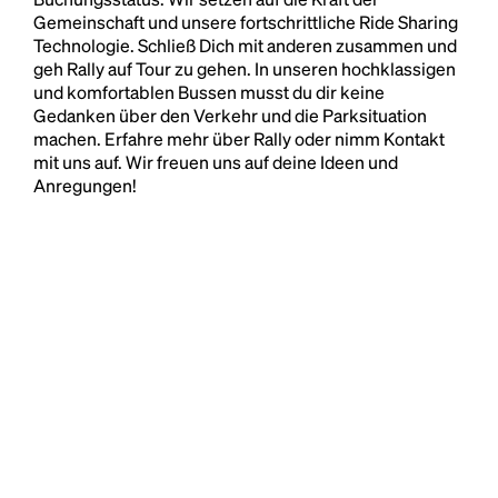
Gemeinschaft und unsere fortschrittliche Ride Sharing
Technologie. Schließ Dich mit anderen zusammen und
geh Rally auf Tour zu gehen. In unseren hochklassigen
und komfortablen Bussen musst du dir keine
Gedanken über den Verkehr und die Parksituation
machen. Erfahre mehr über Rally oder nimm Kontakt
mit uns auf. Wir freuen uns auf deine Ideen und
Anregungen!