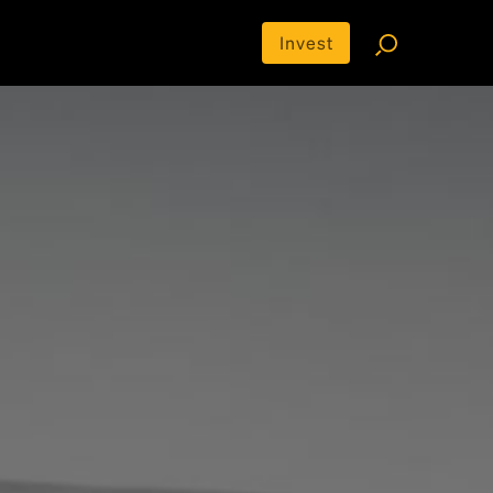
Invest