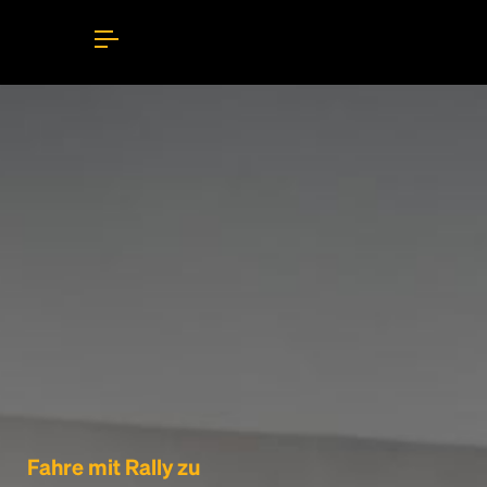
Fahre mit Rally zu