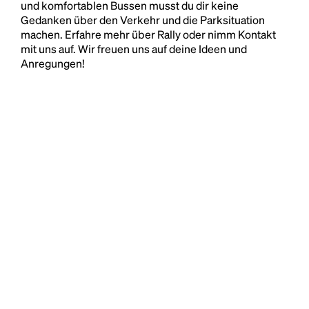
und komfortablen Bussen musst du dir keine
Gedanken über den Verkehr und die Parksituation
machen. Erfahre mehr über Rally oder nimm Kontakt
mit uns auf. Wir freuen uns auf deine Ideen und
Anregungen!