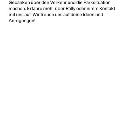
Gedanken über den Verkehr und die Parksituation
machen. Erfahre mehr über Rally oder nimm Kontakt
mit uns auf. Wir freuen uns auf deine Ideen und
Anregungen!