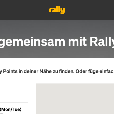
gemeinsam mit Rall
y Points
in deiner Nähe zu finden. Oder füge einfac
 (Mon/Tue)