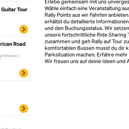
Erlebe gemeinsam mit uns unvergess
Wähle einfach eine Veranstaltung au
Guitar Tour
Rally Points aus wir Fahrten anbiete
erhältst du detaillierte Informatione
und den Buchungsstatus. Wir setzen
unsere fortschrittliche Ride Sharing
zusammen und geh Rally auf Tour zu
erican Road
komfortablen Bussen musst du dir 
Parksituation machen. Erfahre mehr 
hitheater |
Wir freuen uns auf deine Ideen und