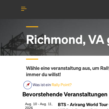
Richmond, VA 
Wähle eine veranstaltung aus, um
Rall
immer du willst!
Was ist ein
Rally Point?
Bevorstehende Veranstaltungen
BTS - Arirang World Tour
Aug. 10 - Aug. 11,
2026