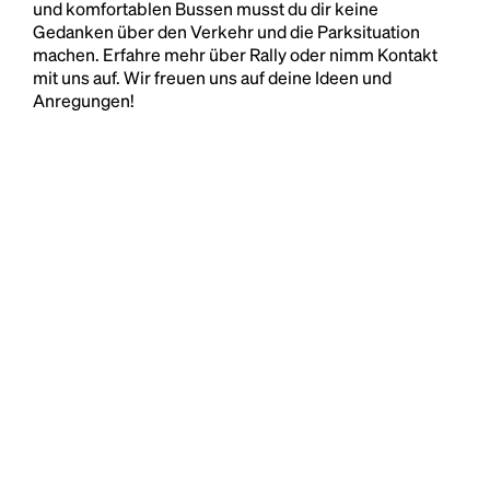
und komfortablen Bussen musst du dir keine
Gedanken über den Verkehr und die Parksituation
machen. Erfahre mehr über Rally oder nimm Kontakt
mit uns auf. Wir freuen uns auf deine Ideen und
Anregungen!