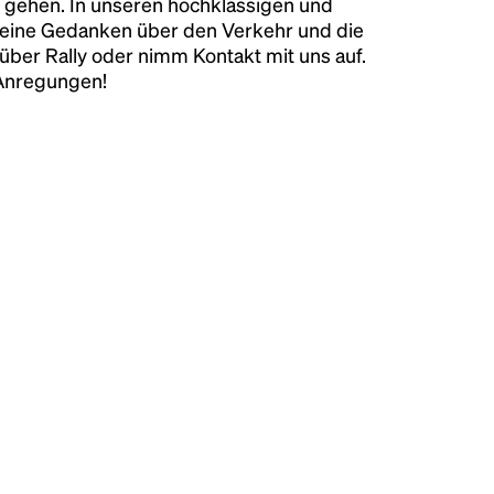
 gehen. In unseren hochklassigen und
keine Gedanken über den Verkehr und die
über Rally oder nimm Kontakt mit uns auf.
 Anregungen!