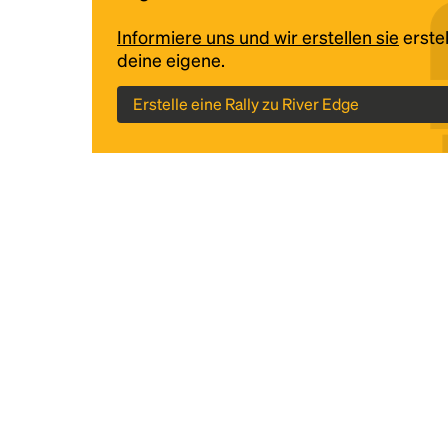
Informiere uns und wir erstellen sie
erstel
deine eigene.
Erstelle eine Rally zu River Edge