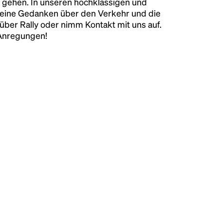
 gehen. In unseren hochklassigen und
keine Gedanken über den Verkehr und die
über Rally oder nimm Kontakt mit uns auf.
 Anregungen!