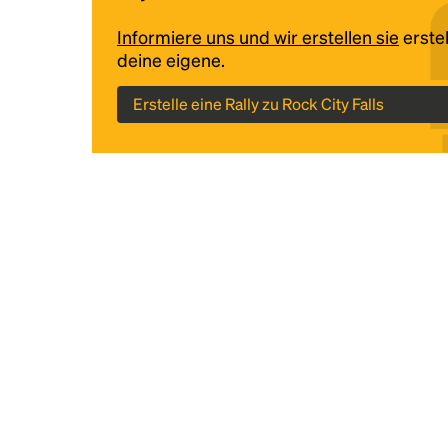
Informiere uns und wir erstellen sie
erstel
deine eigene.
Erstelle eine Rally zu Rock City Falls