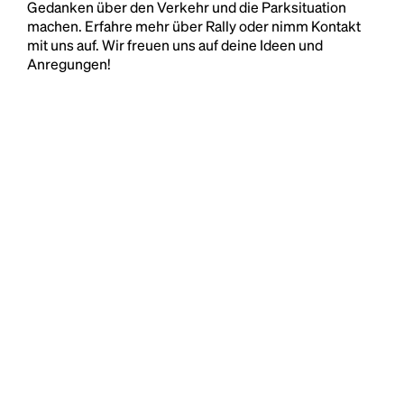
Gedanken über den Verkehr und die Parksituation
machen. Erfahre mehr über Rally oder nimm Kontakt
mit uns auf. Wir freuen uns auf deine Ideen und
Anregungen!