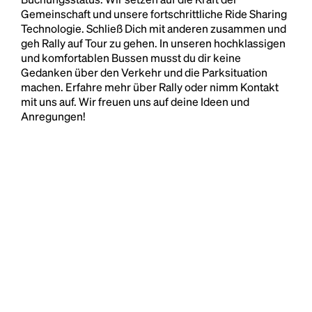
Gemeinschaft und unsere fortschrittliche Ride Sharing
Technologie. Schließ Dich mit anderen zusammen und
geh Rally auf Tour zu gehen. In unseren hochklassigen
und komfortablen Bussen musst du dir keine
Gedanken über den Verkehr und die Parksituation
machen. Erfahre mehr über Rally oder nimm Kontakt
mit uns auf. Wir freuen uns auf deine Ideen und
Anregungen!