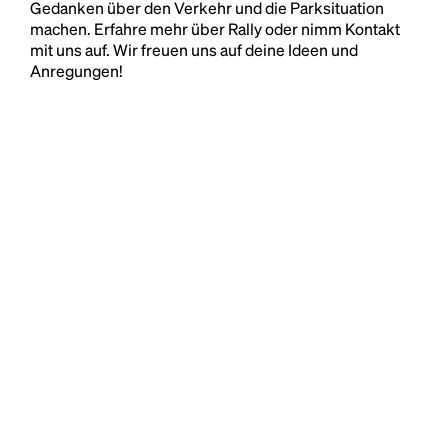
Gedanken über den Verkehr und die Parksituation
machen. Erfahre mehr über Rally oder nimm Kontakt
mit uns auf. Wir freuen uns auf deine Ideen und
Anregungen!