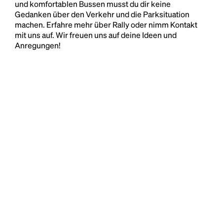
und komfortablen Bussen musst du dir keine
Gedanken über den Verkehr und die Parksituation
machen. Erfahre mehr über Rally oder nimm Kontakt
mit uns auf. Wir freuen uns auf deine Ideen und
Anregungen!