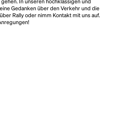
 gehen. In unseren hochklassigen und
keine Gedanken über den Verkehr und die
über Rally oder nimm Kontakt mit uns auf.
 Anregungen!