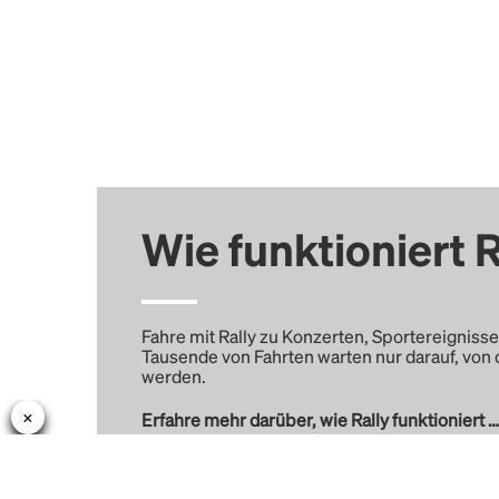
Wie funktioniert R
Fahre mit Rally zu Konzerten, Sportereignisse
Tausende von Fahrten warten nur darauf, von 
werden.
Erfahre mehr darüber, wie Rally funktioniert …