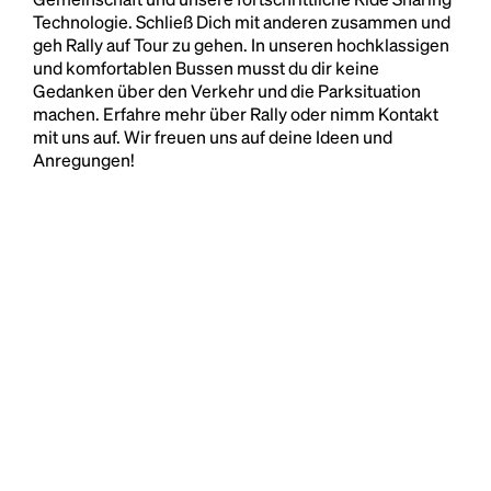
Technologie. Schließ Dich mit anderen zusammen und
geh Rally auf Tour zu gehen. In unseren hochklassigen
und komfortablen Bussen musst du dir keine
Gedanken über den Verkehr und die Parksituation
machen. Erfahre mehr über Rally oder nimm Kontakt
mit uns auf. Wir freuen uns auf deine Ideen und
Anregungen!