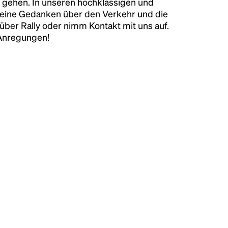
 gehen. In unseren hochklassigen und
keine Gedanken über den Verkehr und die
über Rally oder nimm Kontakt mit uns auf.
 Anregungen!