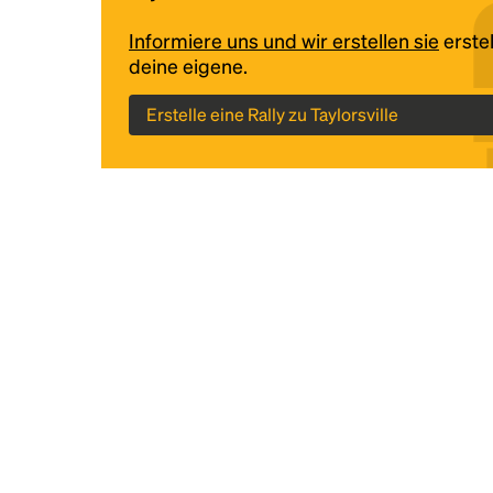
Informiere uns und wir erstellen sie
erstel
deine eigene.
Erstelle eine Rally zu Taylorsville