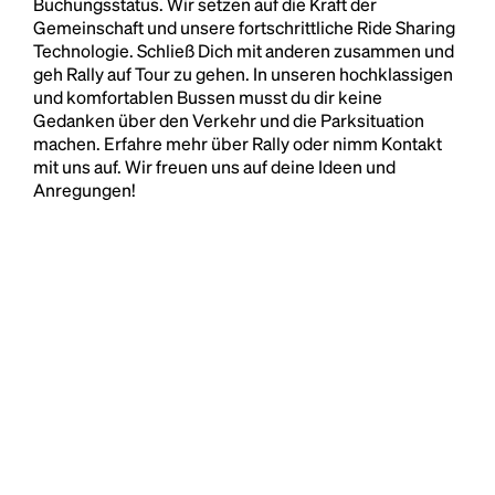
Buchungsstatus. Wir setzen auf die Kraft der
Gemeinschaft und unsere fortschrittliche Ride Sharing
Technologie. Schließ Dich mit anderen zusammen und
geh Rally auf Tour zu gehen. In unseren hochklassigen
und komfortablen Bussen musst du dir keine
Gedanken über den Verkehr und die Parksituation
machen. Erfahre mehr über Rally oder nimm Kontakt
mit uns auf. Wir freuen uns auf deine Ideen und
Anregungen!