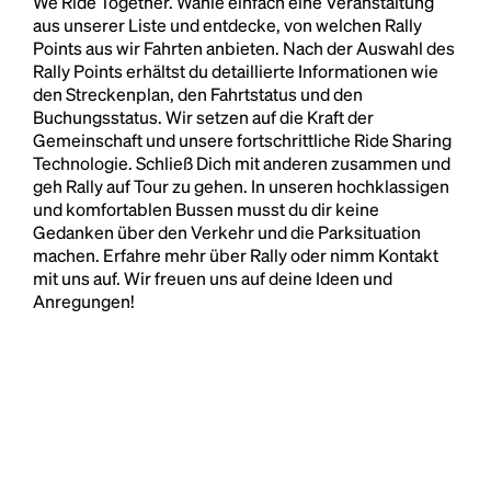
We Ride Together. Wähle einfach eine Veranstaltung
aus unserer Liste und entdecke, von welchen Rally
Points aus wir Fahrten anbieten. Nach der Auswahl des
Rally Points erhältst du detaillierte Informationen wie
den Streckenplan, den Fahrtstatus und den
Buchungsstatus. Wir setzen auf die Kraft der
Gemeinschaft und unsere fortschrittliche Ride Sharing
Technologie. Schließ Dich mit anderen zusammen und
geh Rally auf Tour zu gehen. In unseren hochklassigen
und komfortablen Bussen musst du dir keine
Gedanken über den Verkehr und die Parksituation
machen. Erfahre mehr über Rally oder nimm Kontakt
mit uns auf. Wir freuen uns auf deine Ideen und
Anregungen!