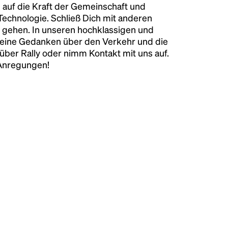
 auf die Kraft der Gemeinschaft und
 Technologie. Schließ Dich mit anderen
 gehen. In unseren hochklassigen und
keine Gedanken über den Verkehr und die
über Rally oder nimm Kontakt mit uns auf.
 Anregungen!