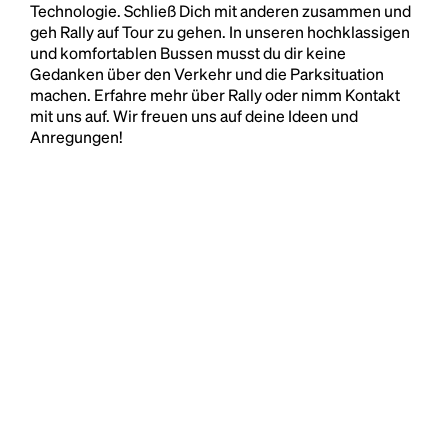
Technologie. Schließ Dich mit anderen zusammen und
geh Rally auf Tour zu gehen. In unseren hochklassigen
und komfortablen Bussen musst du dir keine
Gedanken über den Verkehr und die Parksituation
machen. Erfahre mehr über Rally oder nimm Kontakt
mit uns auf. Wir freuen uns auf deine Ideen und
Anregungen!