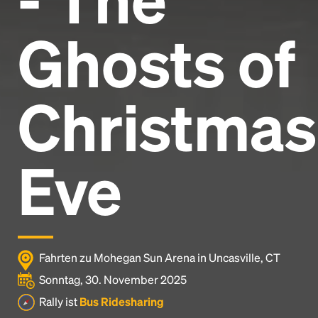
Ghosts of
Christmas
Eve
Fahrten zu Mohegan Sun Arena in Uncasville, CT
Sonntag, 30. November 2025
Rally ist
Bus Ridesharing