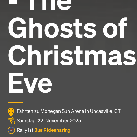
Ghosts of
Christmas
Eve
Fahrten zu Mohegan Sun Arena in Uncasville, CT
Samstag, 22. November 2025
Rally ist
Bus Ridesharing