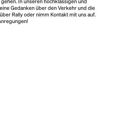
 gehen. In unseren hochklassigen und
keine Gedanken über den Verkehr und die
über Rally oder nimm Kontakt mit uns auf.
 Anregungen!