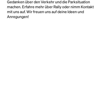
Gedanken über den Verkehr und die Parksituation
machen. Erfahre mehr über Rally oder nimm Kontakt
mit uns auf. Wir freuen uns auf deine Ideen und
Anregungen!