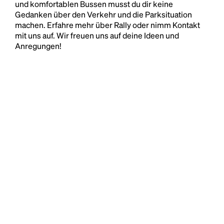
und komfortablen Bussen musst du dir keine
Gedanken über den Verkehr und die Parksituation
machen. Erfahre mehr über Rally oder nimm Kontakt
mit uns auf. Wir freuen uns auf deine Ideen und
Anregungen!