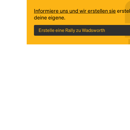
Informiere uns und wir erstellen sie
erstel
deine eigene.
Erstelle eine Rally zu Wadsworth