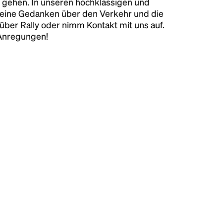
 gehen. In unseren hochklassigen und
keine Gedanken über den Verkehr und die
über Rally oder nimm Kontakt mit uns auf.
 Anregungen!