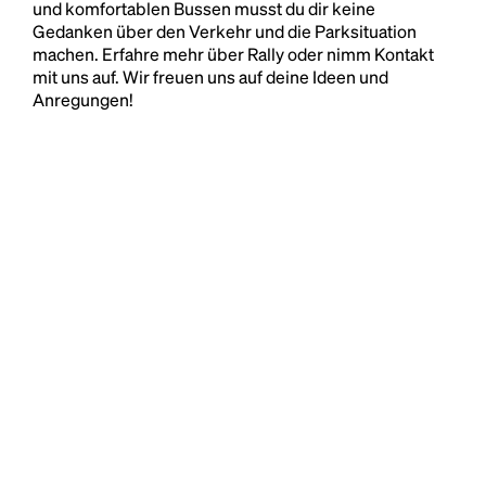
und komfortablen Bussen musst du dir keine
Gedanken über den Verkehr und die Parksituation
machen. Erfahre mehr über Rally oder nimm Kontakt
mit uns auf. Wir freuen uns auf deine Ideen und
Anregungen!