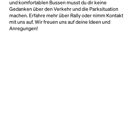
und komfortablen Bussen musst du dir keine
Gedanken über den Verkehr und die Parksituation
machen. Erfahre mehr über Rally oder nimm Kontakt
mit uns auf. Wir freuen uns auf deine Ideen und
Anregungen!