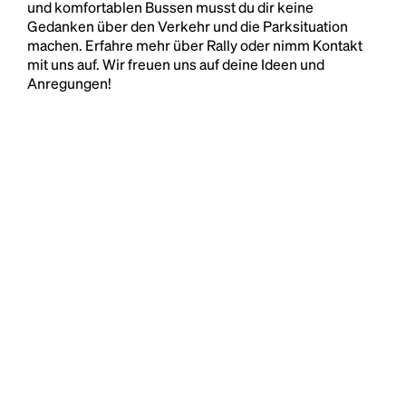
und komfortablen Bussen musst du dir keine
Gedanken über den Verkehr und die Parksituation
machen. Erfahre mehr über Rally oder nimm Kontakt
mit uns auf. Wir freuen uns auf deine Ideen und
Anregungen!